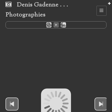
Denis Gadenne . . .
Photographies