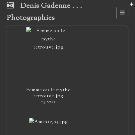
Denis Gadenne . . .
Photographies
Femme ou le mythe
retrouvé.jpg
14 vus