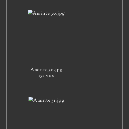
Aminte_30.jpg
152 vus